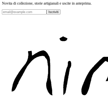
Novita di collezione, storie artigianali e uscite in anteprima.
Iscriviti