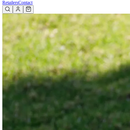
Retailers
Contact