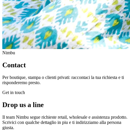
Nimbu
Contact
Per boutique, stampa o clienti privati: raccontaci la tua richiesta e ti
risponderemo presto.
Get in touch
Drop us a line
Il team Nimbu segue richieste retail, wholesale e assistenza prodotto.
Scrivici con qualche dettaglio in piu e ti indirizziamo alla persona
giusta.