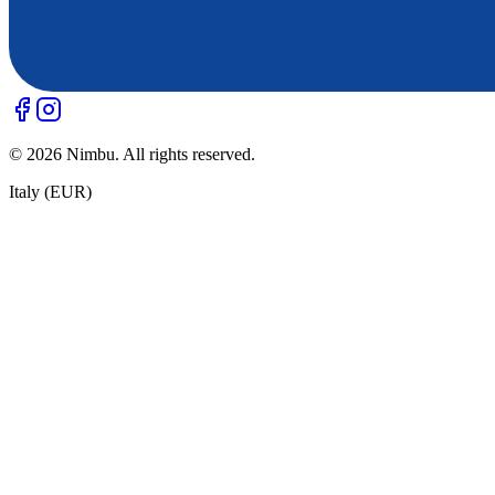
©
2026
Nimbu. All rights reserved.
Italy (EUR)